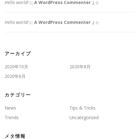
Hello world!
A WordPress Commenter
に
より
Hello world!
A WordPress Commenter
に
より
アーカイブ
2020年10月
2020年8月
2020年6月
カテゴリー
News
Tips & Tricks
Trends
Uncategorized
メタ情報